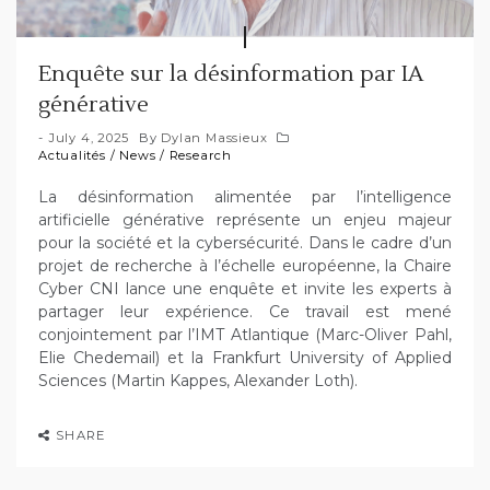
Enquête sur la désinformation par IA
générative
July 4, 2025
By
Dylan Massieux
Actualités
/
News
/
Research
La désinformation alimentée par l’intelligence
artificielle générative représente un enjeu majeur
pour la société et la cybersécurité. Dans le cadre d’un
projet de recherche à l’échelle européenne, la Chaire
Cyber CNI lance une enquête et invite les experts à
partager leur expérience. Ce travail est mené
conjointement par l’IMT Atlantique (Marc-Oliver Pahl,
Elie Chedemail) et la Frankfurt University of Applied
Sciences (Martin Kappes, Alexander Loth).
SHARE