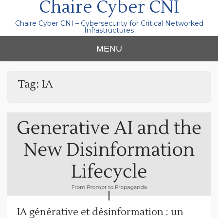
Chaire Cyber CNI
Chaire Cyber CNI – Cybersecurity for Critical Networked
Infrastructures
MENU
Tag:
IA
IA générative et désinformation : un