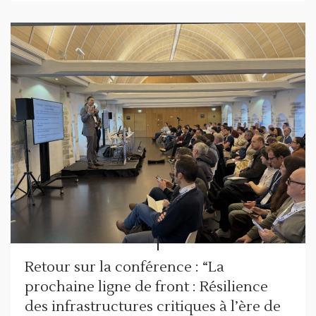
Retour sur la conférence : “La
prochaine ligne de front : Résilience
des infrastructures critiques à l’ère de