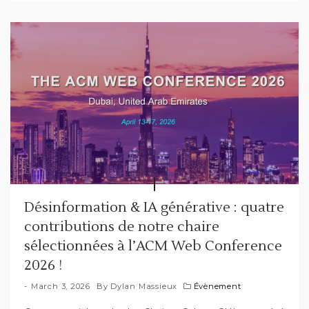
Désinformation & IA générative : quatre
contributions de notre chaire
sélectionnées à l’ACM Web Conference
2026 !
March 3, 2026
By
Dylan Massieux
Évènement