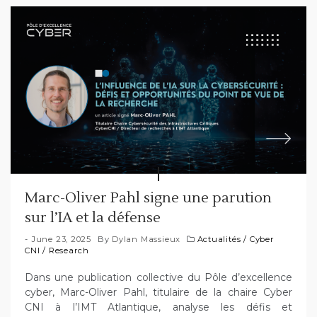
Marc-Oliver Pahl signe une parution
sur l’IA et la défense
June 23, 2025
By
Dylan Massieux
Actualités
/
Cyber
CNI
/
Research
Dans une publication collective du Pôle d’excellence
cyber, Marc-Oliver Pahl, titulaire de la chaire Cyber
CNI à l’IMT Atlantique, analyse les défis et