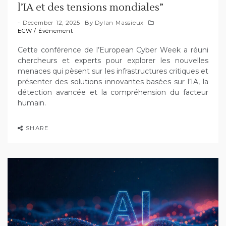
l’IA et des tensions mondiales”
December 12, 2025
By
Dylan Massieux
ECW
/
Évènement
Cette conférence de l’European Cyber Week a réuni
chercheurs et experts pour explorer les nouvelles
menaces qui pèsent sur les infrastructures critiques et
présenter des solutions innovantes basées sur l’IA, la
détection avancée et la compréhension du facteur
humain.
SHARE