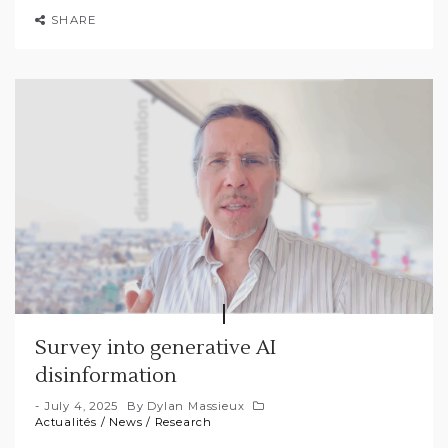
SHARE
Survey into generative AI
disinformation
July 4, 2025
By
Dylan Massieux
Actualités
/
News
/
Research