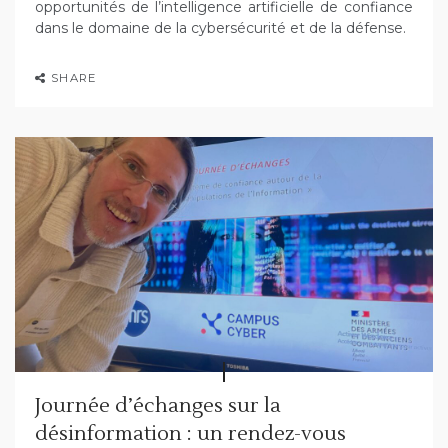
opportunités de l’intelligence artificielle de confiance
dans le domaine de la cybersécurité et de la défense.
SHARE
Journée d’échanges sur la
désinformation : un rendez-vous