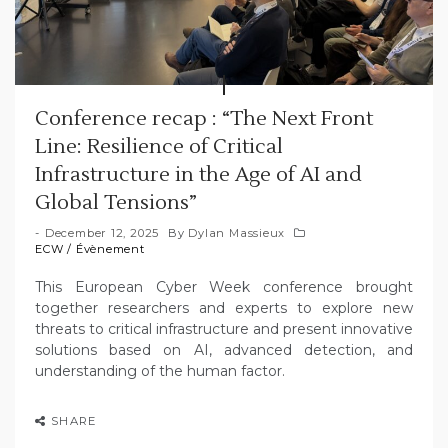
Conference recap : “The Next Front
Line: Resilience of Critical
Infrastructure in the Age of AI and
Global Tensions”
December 12, 2025
By
Dylan Massieux
ECW
/
Évènement
This European Cyber Week conference brought
together researchers and experts to explore new
threats to critical infrastructure and present innovative
solutions based on AI, advanced detection, and
understanding of the human factor.
SHARE