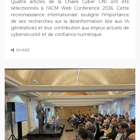
Quatre articles de la Chaire Cyber CNI ont été
sélectionnés à l’ACM Web Conference 2026. Cette
reconnaissance internationale souligne l’importance
de ses recherches sur la désinformation liée aux IA
génératives et leur contribution aux enjeux actuels de
cybersécurité et de confiance numérique.
SHARE