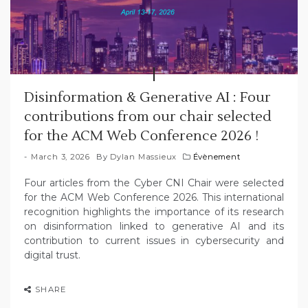
Disinformation & Generative AI : Four
contributions from our chair selected
for the ACM Web Conference 2026 !
March 3, 2026
By
Dylan Massieux
Évènement
Four articles from the Cyber CNI Chair were selected
for the ACM Web Conference 2026. This international
recognition highlights the importance of its research
on disinformation linked to generative AI and its
contribution to current issues in cybersecurity and
digital trust.
SHARE