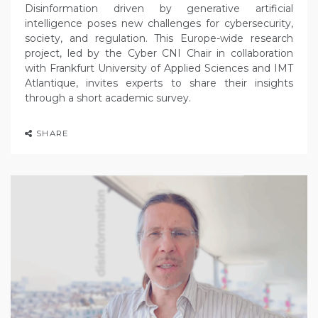
Disinformation driven by generative artificial
intelligence poses new challenges for cybersecurity,
society, and regulation. This Europe-wide research
project, led by the Cyber CNI Chair in collaboration
with Frankfurt University of Applied Sciences and IMT
Atlantique, invites experts to share their insights
through a short academic survey.
SHARE