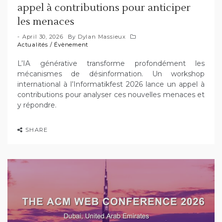
appel à contributions pour anticiper
les menaces
April 30, 2026
By
Dylan Massieux
Actualités
/
Évènement
L’IA générative transforme profondément les
mécanismes de désinformation. Un workshop
international à l’Informatikfest 2026 lance un appel à
contributions pour analyser ces nouvelles menaces et
y répondre.
SHARE