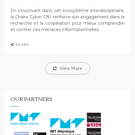
En s’inscrivant dans cet écosystème interdisciplinaire,
la Chaire Cyber CNI renforce son engagement dans la
recherche et la coopération pour mieux comprendre
et contrer ces menaces informationnelles.
SHARE
View More
OUR PARTNERS