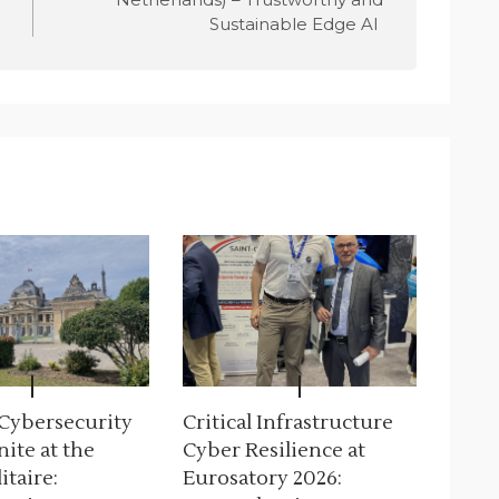
Sustainable Edge AI
 Cybersecurity
Critical Infrastructure
nite at the
Cyber Resilience at
itaire:
Eurosatory 2026: