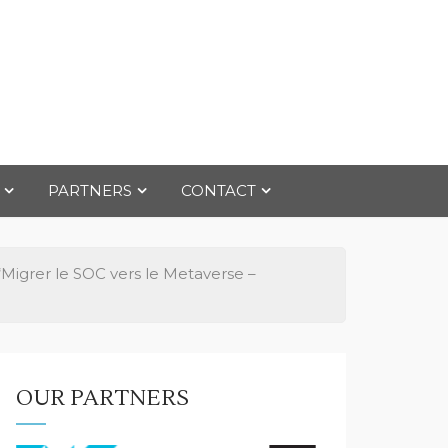
PARTNERS
CONTACT
Migrer le SOC vers le Metaverse –
OUR PARTNERS