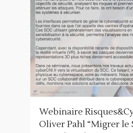
Webinaire Risques&Cy
Oliver Pahl “Migrer le