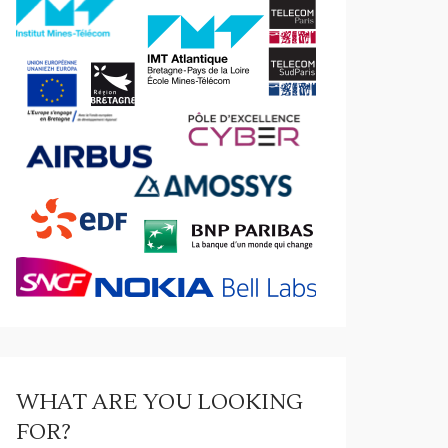
WHAT ARE YOU LOOKING
FOR?