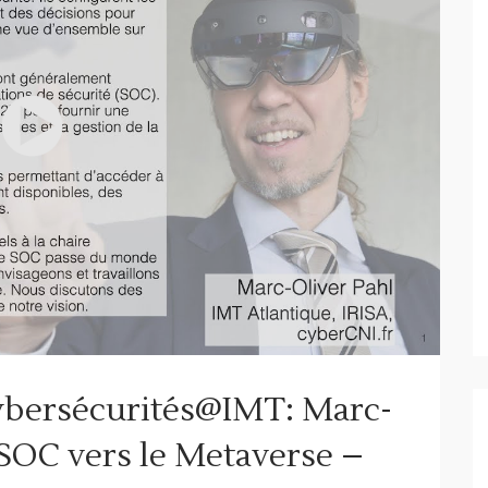
bersécurités@IMT: Marc-
 SOC vers le Metaverse –