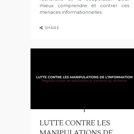
mieux comprendre et contrer ces
menaces informationnelles.
SHARE
LUTTE CONTRE LES
MANIPULATIONS DE