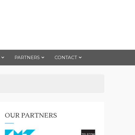
PARTNERS
CONTACT
OUR PARTNERS