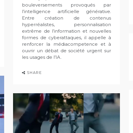
bouleversements provoqués par
l’intelligence artificielle générative.
Entre création de contenus
hyperréalistes, personnalisation
extrême de l’information et nouvelles
formes de cyberattaques, il appelle à
renforcer la médiacompetence et à
ouvrir un débat de société urgent sur
les usages de l’IA.
SHARE