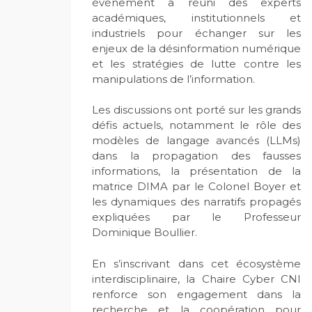
événement a réuni des experts
académiques, institutionnels et
industriels pour échanger sur les
enjeux de la désinformation numérique
et les stratégies de lutte contre les
manipulations de l’information.
Les discussions ont porté sur les grands
défis actuels, notamment le rôle des
modèles de langage avancés (LLMs)
dans la propagation des fausses
informations, la présentation de la
matrice DIMA par le Colonel Boyer et
les dynamiques des narratifs propagés
expliquées par le Professeur
Dominique Boullier.
En s’inscrivant dans cet écosystème
interdisciplinaire, la Chaire Cyber CNI
renforce son engagement dans la
recherche et la coopération pour