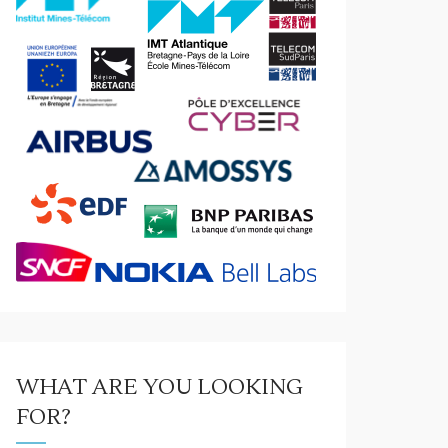
WHAT ARE YOU LOOKING
FOR?