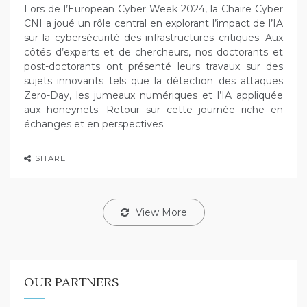
Lors de l’European Cyber Week 2024, la Chaire Cyber
CNI a joué un rôle central en explorant l’impact de l’IA
sur la cybersécurité des infrastructures critiques. Aux
côtés d’experts et de chercheurs, nos doctorants et
post-doctorants ont présenté leurs travaux sur des
sujets innovants tels que la détection des attaques
Zero-Day, les jumeaux numériques et l’IA appliquée
aux honeynets. Retour sur cette journée riche en
échanges et en perspectives.
SHARE
View More
OUR PARTNERS