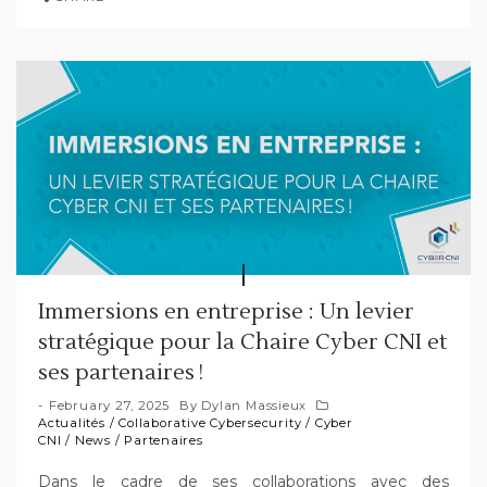
Immersions en entreprise : Un levier
stratégique pour la Chaire Cyber CNI et
ses partenaires !
February 27, 2025
By
Dylan Massieux
Actualités
/
Collaborative Cybersecurity
/
Cyber
CNI
/
News
/
Partenaires
Dans le cadre de ses collaborations avec des