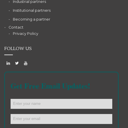
Industrial partners
Institutional partners
Becoming a partner
Contact
Privacy Policy
FOLLOW US
Get Free Email Updates!