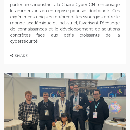
partenaires industriels, la Chaire Cyber CNI encourage
les immersions en entreprise pour ses doctorants. Ces
expériences uniques renforcent les synergies entre le
monde académique et industriel, favorisant l’échange
de connaissances et le développement de solutions
concrètes face aux défis croissants de la
cybersécurité.
SHARE