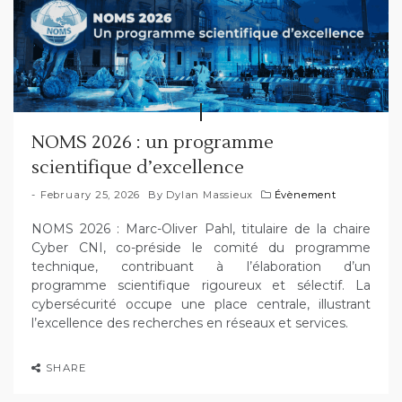
NOMS 2026 : un programme
scientifique d’excellence
February 25, 2026
By
Dylan Massieux
Évènement
NOMS 2026 : Marc-Oliver Pahl, titulaire de la chaire
Cyber CNI, co-préside le comité du programme
technique, contribuant à l’élaboration d’un
programme scientifique rigoureux et sélectif. La
cybersécurité occupe une place centrale, illustrant
l’excellence des recherches en réseaux et services.
SHARE