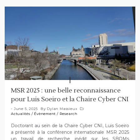
MSR 2025 : une belle reconnaissance
pour Luis Soeiro et la Chaire Cyber CNI
June 5, 2025
By
Dylan Massieux
Actualités
/
Évènement
/
Research
Doctorant au sein de la Chaire Cyber CNI, Luis Soeiro
a présenté à la conférence internationale MSR 2025
un travail de recherche inédit sur les SBOMs