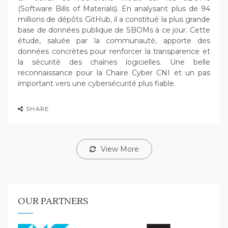
(Software Bills of Materials). En analysant plus de 94
millions de dépôts GitHub, il a constitué la plus grande
base de données publique de SBOMs à ce jour. Cette
étude, saluée par la communauté, apporte des
données concrètes pour renforcer la transparence et
la sécurité des chaînes logicielles. Une belle
reconnaissance pour la Chaire Cyber CNI et un pas
important vers une cybersécurité plus fiable.
SHARE
View More
OUR PARTNERS