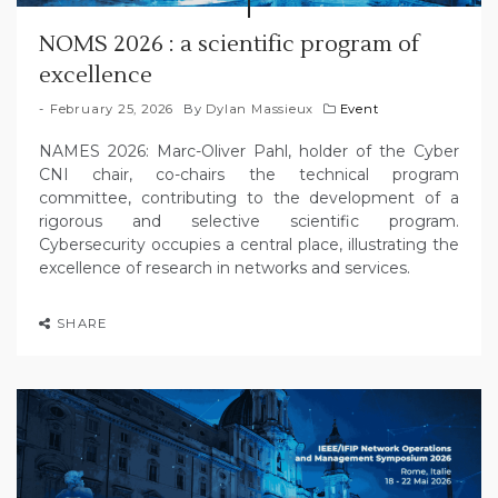
NOMS 2026 : a scientific program of
excellence
February 25, 2026
By
Dylan Massieux
Event
NAMES 2026: Marc-Oliver Pahl, holder of the Cyber
CNI chair, co-chairs the technical program
committee, contributing to the development of a
rigorous and selective scientific program.
Cybersecurity occupies a central place, illustrating the
excellence of research in networks and services.
SHARE