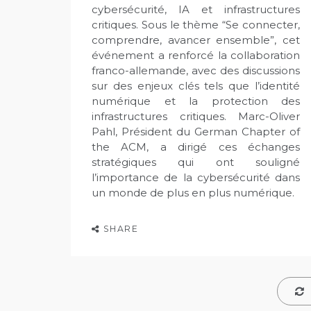
cybersécurité, IA et infrastructures
critiques. Sous le thème “Se connecter,
comprendre, avancer ensemble”, cet
événement a renforcé la collaboration
franco-allemande, avec des discussions
sur des enjeux clés tels que l’identité
numérique et la protection des
infrastructures critiques. Marc-Oliver
Pahl, Président du German Chapter of
the ACM, a dirigé ces échanges
stratégiques qui ont souligné
l’importance de la cybersécurité dans
un monde de plus en plus numérique.
SHARE