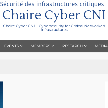
Chaire Cyber CNI
Chaire Cyber CNI – Cybersecurity for Critical Networked
Infrastructures
EVENTS
MEMBERS
RESEARCH
MEDIA