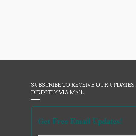
SUBSCRIBE TO RECEIVE OUR UPDATES
DIRECTLY VIA MAIL.
Get Free Email Updates!