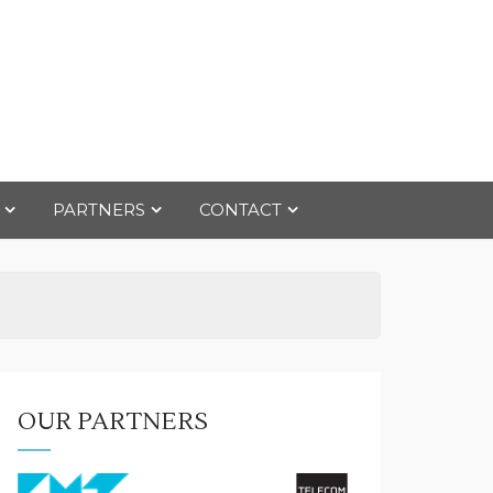
PARTNERS
CONTACT
OUR PARTNERS