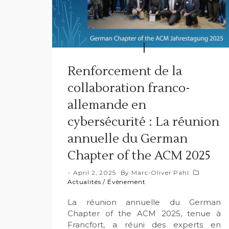
Renforcement de la
collaboration franco-
allemande en
cybersécurité : La réunion
annuelle du German
Chapter of the ACM 2025
April 2, 2025
By
Marc-Oliver Pahl
Actualités
/
Évènement
La réunion annuelle du German
Chapter of the ACM 2025, tenue à
Francfort, a réuni des experts en