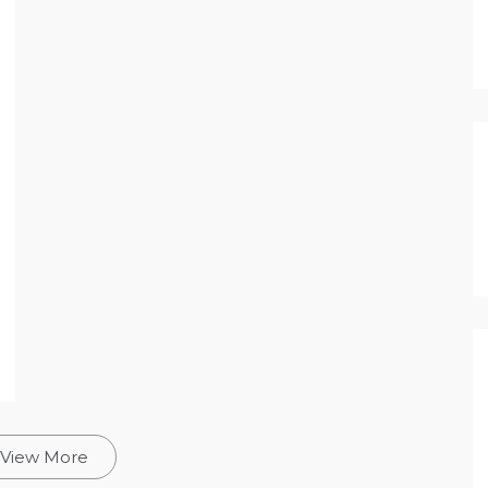
View More