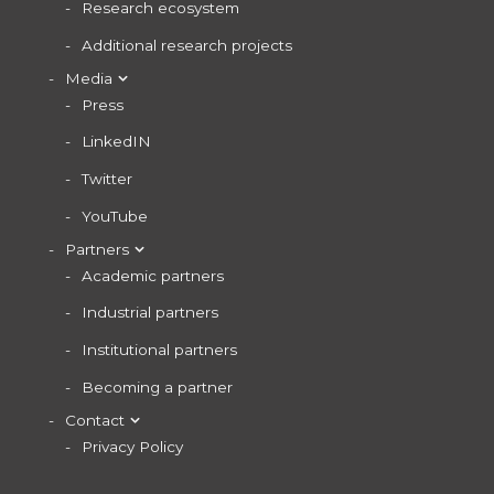
Research ecosystem
Additional research projects
Media
Press
LinkedIN
Twitter
YouTube
Partners
Academic partners
Industrial partners
Institutional partners
Becoming a partner
Contact
Privacy Policy