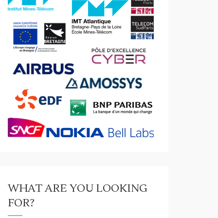
WHAT ARE YOU LOOKING
FOR?