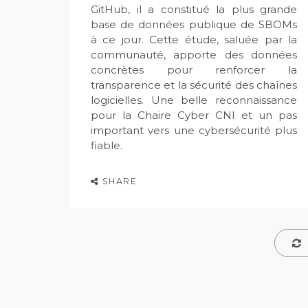
GitHub, il a constitué la plus grande
base de données publique de SBOMs
à ce jour. Cette étude, saluée par la
communauté, apporte des données
concrètes pour renforcer la
transparence et la sécurité des chaînes
logicielles. Une belle reconnaissance
pour la Chaire Cyber CNI et un pas
important vers une cybersécurité plus
fiable.
SHARE