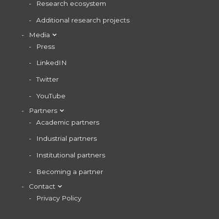
Research ecosystem
Additional research projects
Media
Press
LinkedIN
Twitter
YouTube
Partners
Academic partners
Industrial partners
Institutional partners
Becoming a partner
Contact
Privacy Policy