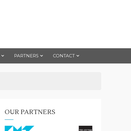
PARTNERS
CONTACT
OUR PARTNERS