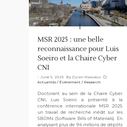
MSR 2025 : une belle
reconnaissance pour Luis
Soeiro et la Chaire Cyber
CNI
June 5, 2025
By
Dylan Massieux
Actualités
/
Évènement
/
Research
Doctorant au sein de la Chaire Cyber
CNI, Luis Soeiro a présenté à la
conférence internationale MSR 2025
un travail de recherche inédit sur les
SBOMs (Software Bills of Materials). En
analysant plus de 94 millions de dépôts