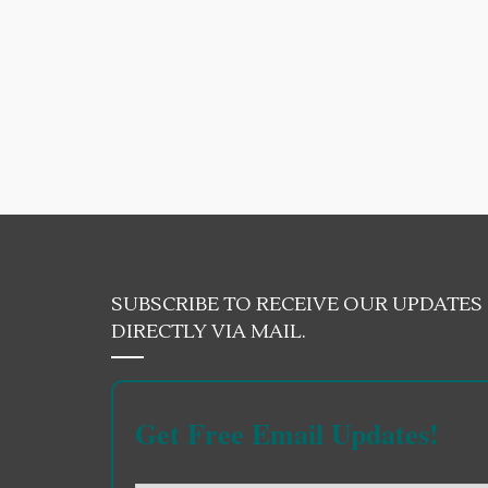
SUBSCRIBE TO RECEIVE OUR UPDATES
DIRECTLY VIA MAIL.
Get Free Email Updates!