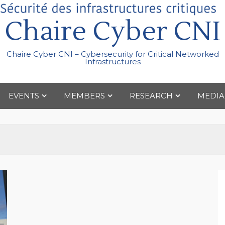
Chaire Cyber CNI
Chaire Cyber CNI – Cybersecurity for Critical Networked
Infrastructures
EVENTS
MEMBERS
RESEARCH
MEDIA