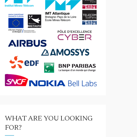
WHAT ARE YOU LOOKING
FOR?