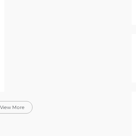
View More