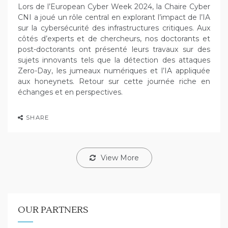
Lors de l’European Cyber Week 2024, la Chaire Cyber
CNI a joué un rôle central en explorant l’impact de l’IA
sur la cybersécurité des infrastructures critiques. Aux
côtés d’experts et de chercheurs, nos doctorants et
post-doctorants ont présenté leurs travaux sur des
sujets innovants tels que la détection des attaques
Zero-Day, les jumeaux numériques et l’IA appliquée
aux honeynets. Retour sur cette journée riche en
échanges et en perspectives.
SHARE
View More
OUR PARTNERS