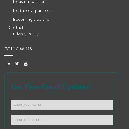
Industrial partners
Institutional partners
Becoming a partner
Contact
Privacy Policy
FOLLOW US
Get Free Email Updates!