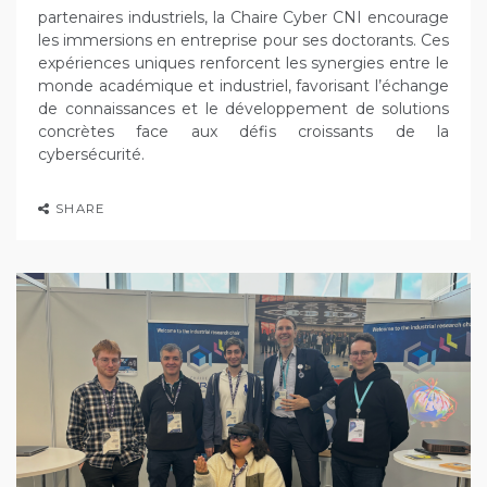
partenaires industriels, la Chaire Cyber CNI encourage
les immersions en entreprise pour ses doctorants. Ces
expériences uniques renforcent les synergies entre le
monde académique et industriel, favorisant l’échange
de connaissances et le développement de solutions
concrètes face aux défis croissants de la
cybersécurité.
SHARE