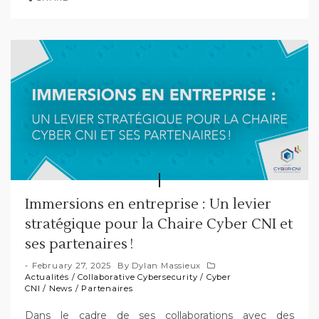
Immersions en entreprise : Un levier
stratégique pour la Chaire Cyber CNI et
ses partenaires !
February 27, 2025
By
Dylan Massieux
Actualités
/
Collaborative Cybersecurity
/
Cyber
CNI
/
News
/
Partenaires
Dans le cadre de ses collaborations avec des