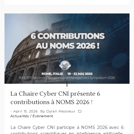
La Chaire Cyber CNI présente 6
contributions à NOMS 2026 !
April 15, 2026
By
Dylan Massieux
Actualités
/
Évènement
La Chaire Cyber CNI participe à NOMS 2026 avec 6
contributions scientifiques en intelligence artificielle,