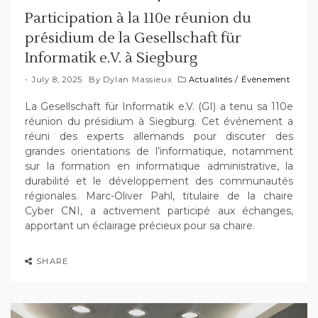
Participation à la 110e réunion du
présidium de la Gesellschaft für
Informatik e.V. à Siegburg
July 8, 2025
By
Dylan Massieux
Actualités
/
Évènement
La Gesellschaft für Informatik e.V. (GI) a tenu sa 110e
réunion du présidium à Siegburg. Cet événement a
réuni des experts allemands pour discuter des
grandes orientations de l’informatique, notamment
sur la formation en informatique administrative, la
durabilité et le développement des communautés
régionales. Marc-Oliver Pahl, titulaire de la chaire
Cyber CNI, a activement participé aux échanges,
apportant un éclairage précieux pour sa chaire.
SHARE