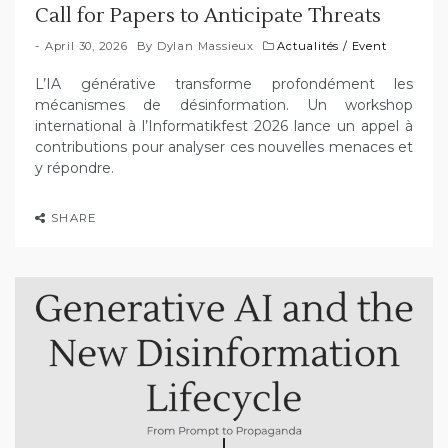
Call for Papers to Anticipate Threats
April 30, 2026
By
Dylan Massieux
Actualités
/
Event
L’IA générative transforme profondément les
mécanismes de désinformation. Un workshop
international à l’Informatikfest 2026 lance un appel à
contributions pour analyser ces nouvelles menaces et
y répondre.
SHARE