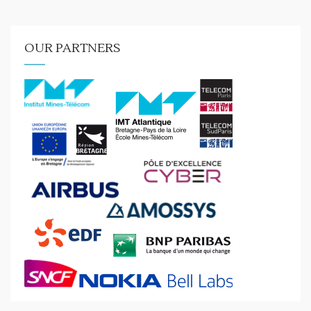
OUR PARTNERS