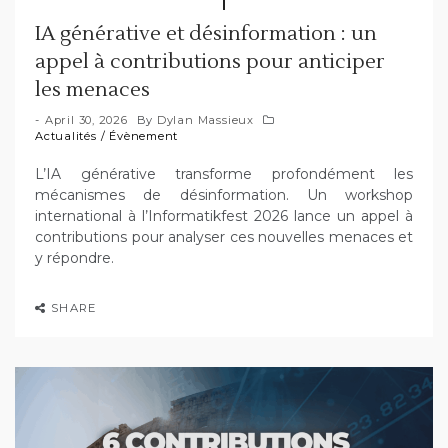
IA générative et désinformation : un
appel à contributions pour anticiper
les menaces
April 30, 2026
By
Dylan Massieux
Actualités
/
Évènement
L’IA générative transforme profondément les
mécanismes de désinformation. Un workshop
international à l’Informatikfest 2026 lance un appel à
contributions pour analyser ces nouvelles menaces et
y répondre.
SHARE