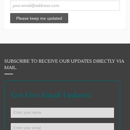
SUBSCRIBE TO RECEIVE OUR UPDATES DIRECTLY VIA
MAIL.
Get Free Email Updates!