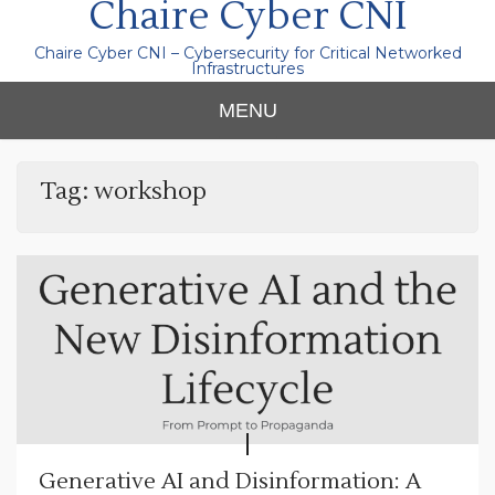
Chaire Cyber CNI
Chaire Cyber CNI – Cybersecurity for Critical Networked
Infrastructures
MENU
Tag:
workshop
Generative AI and Disinformation: A