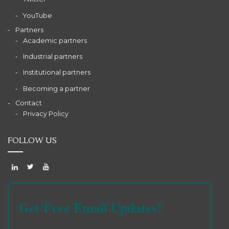
YouTube
Partners
Academic partners
Industrial partners
Institutional partners
Becoming a partner
Contact
Privacy Policy
FOLLOW US
Get Free Email Updates!