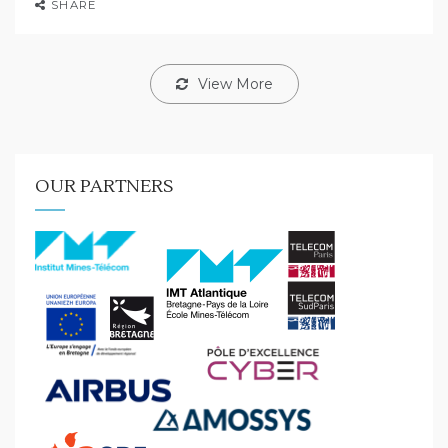
SHARE
View More
OUR PARTNERS