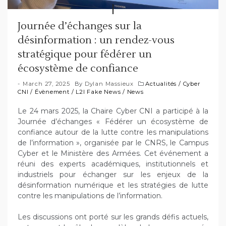
Journée d’échanges sur la
désinformation : un rendez-vous
stratégique pour fédérer un
écosystème de confiance
March 27, 2025
By
Dylan Massieux
Actualités
/
Cyber
CNI
/
Évènement
/
L2I Fake News
/
News
Le 24 mars 2025, la Chaire Cyber CNI a participé à la
Journée d’échanges « Fédérer un écosystème de
confiance autour de la lutte contre les manipulations
de l’information », organisée par le CNRS, le Campus
Cyber et le Ministère des Armées. Cet événement a
réuni des experts académiques, institutionnels et
industriels pour échanger sur les enjeux de la
désinformation numérique et les stratégies de lutte
contre les manipulations de l’information.
Les discussions ont porté sur les grands défis actuels,