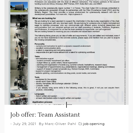
Job offer: Team Assistant
July 29, 2021
By
Marc-Oliver Pahl
job opening