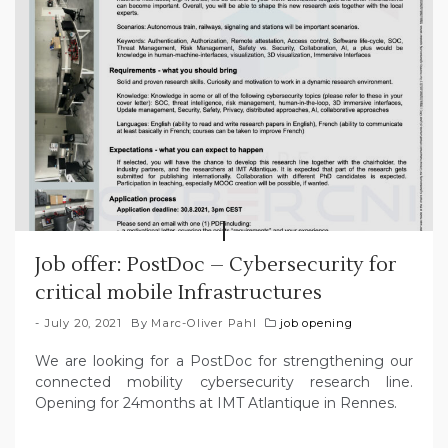
Job offer: PostDoc – Cybersecurity for
critical mobile Infrastructures
July 20, 2021
By
Marc-Oliver Pahl
job opening
We are looking for a PostDoc for strengthening our
connected mobility cybersecurity research line.
Opening for 24months at IMT Atlantique in Rennes.