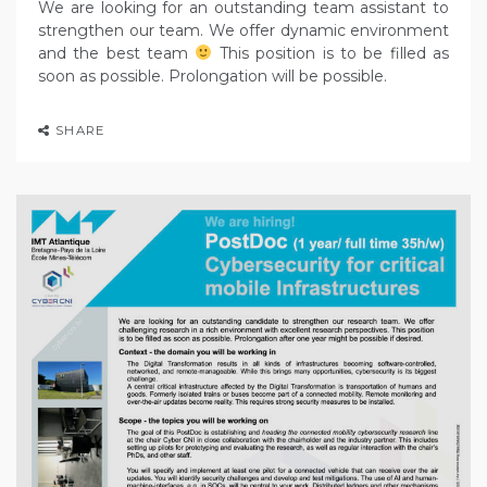
We are looking for an outstanding team assistant to
strengthen our team. We offer dynamic environment
and the best team
This position is to be filled as
soon as possible. Prolongation will be possible.
SHARE