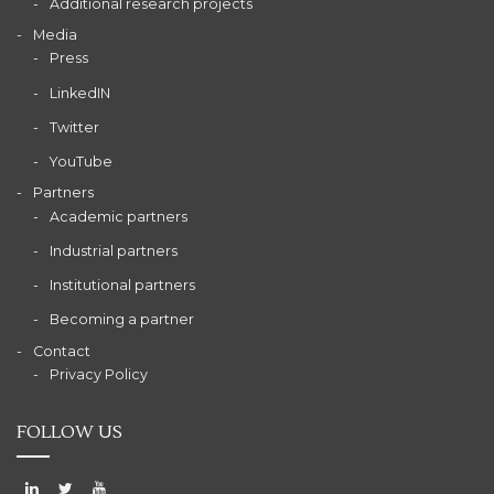
Additional research projects
Media
Press
LinkedIN
Twitter
YouTube
Partners
Academic partners
Industrial partners
Institutional partners
Becoming a partner
Contact
Privacy Policy
FOLLOW US