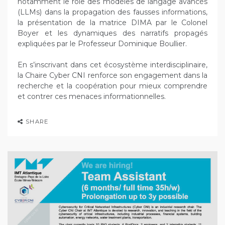
notamment le rôle des modèles de langage avancés
(LLMs) dans la propagation des fausses informations,
la présentation de la matrice DIMA par le Colonel
Boyer et les dynamiques des narratifs propagés
expliquées par le Professeur Dominique Boullier.
En s’inscrivant dans cet écosystème interdisciplinaire,
la Chaire Cyber CNI renforce son engagement dans la
recherche et la coopération pour mieux comprendre
et contrer ces menaces informationnelles.
SHARE